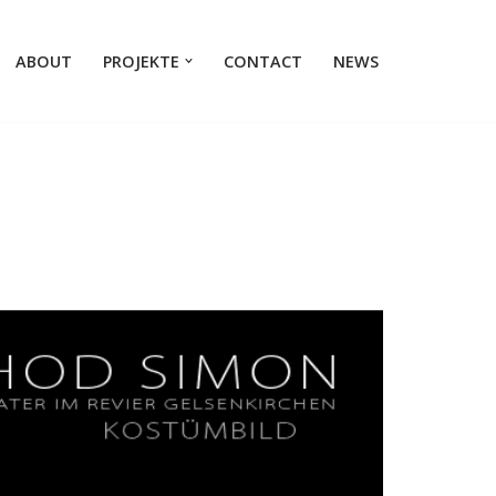
ABOUT
PROJEKTE
CONTACT
NEWS