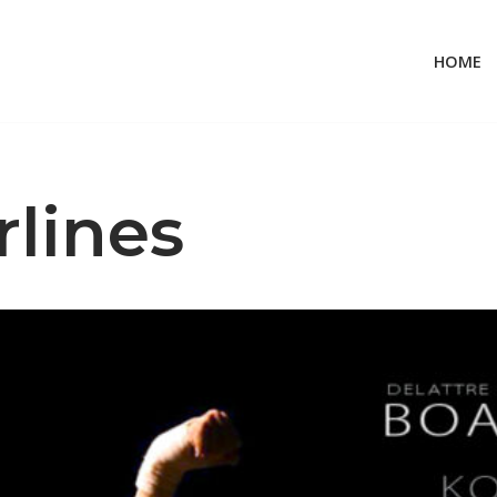
HOME
rlines