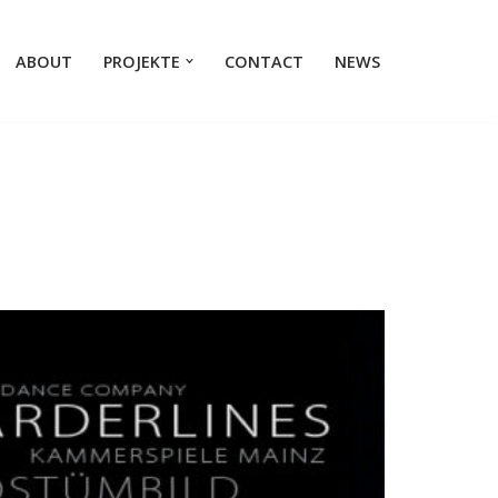
ABOUT
PROJEKTE
CONTACT
NEWS